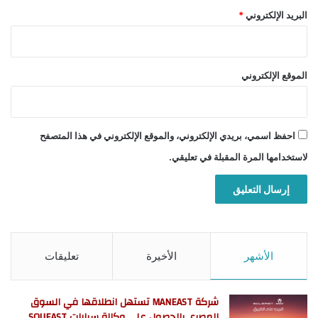
البريد الإلكتروني
*
الموقع الإلكتروني
احفظ اسمي، بريدي الإلكتروني، والموقع الإلكتروني في هذا المتصفح
لاستخدامها المرة المقبلة في تعليقي.
الأشهر
الأخيرة
تعليقات
شركة MANEAST تستهل انطلاقها في السوق
المصري بالحصول على وكالة سيارات SOUEAST