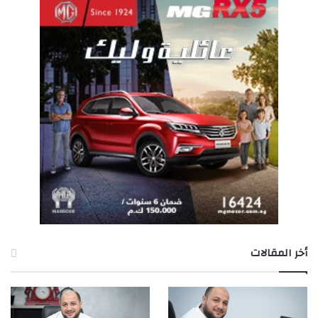
أخر المقالات