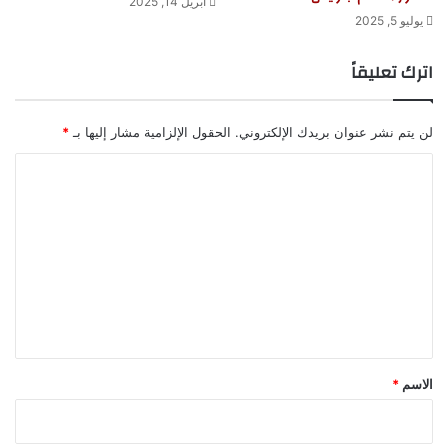
أبريل 14, 2025
يوليو 5, 2025
اترك تعليقاً
لن يتم نشر عنوان بريدك الإلكتروني.
الحقول الإلزامية مشار إليها بـ
*
ا
ل
ت
ع
ل
ي
ق
*
الاسم
*