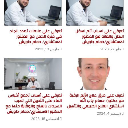
تعرفي علي اسباب ألم اسفل
تعرفي علي علامات تمدد الجلد
البطن والعانه مع الدكتور
في فترة الحمل مع الدكتور
الاستشاري/حمام جاويش
الاستشاري/ حمام جاويش
مايو 27, 2023
مارس 13, 2023
تعرف علي طرق علاج الألم الرقبة
تعرفي علي أسباب تجمع أكياس
مع دكتور/ حسام جاب الله
الماء على الثديين التي تصيب
استشاري العلاج الطبيعي والتأهيل
السيدات بالهلع والوقاية منها مع
الدكتور الاستشاري/حمام جاويش
ديسمبر 4, 2024
أغسطس 15, 2023