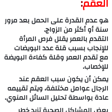
العقم
:
هو عدم القدرة على الحمل بعد مرور
سنة أو أكثر من الزواج.
التقدم بالعمر يقلل فرص المرأة
للإنجاب بسبب قلة عدد البويضات
مع تقدم العمر وقلة كفاءة البويضة
للإخصاب.
يمكن أن يكون سبب العقم عند
الرجال عوامل مختلفة، ويتم تقييمه
عادة بواسطة تحليل السائل المنوي.
بعض المشاكل الصحية تزيد خطر