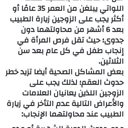
اللواتي يبلغن من العمر 35 عامًا أو
أكثر يجب على الزوجين زيارة الطبيب
بعد 6 أشهر من محاولتهما دون
جدوى؛ حيث تقل فرص المرأة في
إنجاب طفل في كل عام بعد سن
الثلاثين.
بعض المشاكل الصحية أيضا تزيد خطر
حدوث العقم؛ لذلك يجب على
الزوجين اللذين يعانيان العلامات
والأعراض التالية عدم التأخر في زيارة
الطبيب عند محاولتهما الإنجاب: