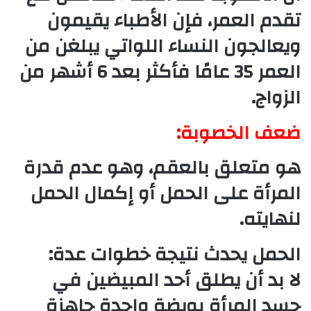
تقدم العمر، فإن الأطباء يقيمون
ويعالجون النساء اللواتي يبلغن من
العمر 35 عامًا فأكثر بعد 6 أشهر من
الزواج.
ضعف الخصوبة:
هو متعلق بالعقم، وهو عدم قدرة
المرأة على الحمل أو إكمال الحمل
لنهايته.
الحمل يحدث نتيجة خطوات عدة:
لا بد أن يطلق أحد المبيضين في
جسد المرأة بويضة واحدة جاهزة