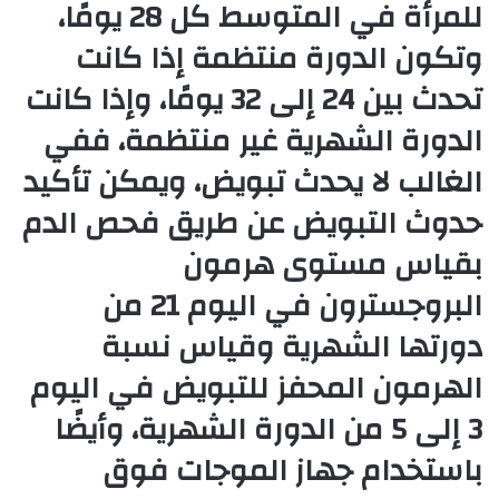
للمرأة في المتوسط كل 28 يومًا،
وتكون الدورة منتظمة إذا كانت
تحدث بين 24 إلى 32 يومًا، وإذا كانت
الدورة الشهرية غير منتظمة، ففي
الغالب لا يحدث تبويض، ويمكن تأكيد
حدوث التبويض عن طريق فحص الدم
بقياس مستوى هرمون
البروجسترون في اليوم 21 من
دورتها الشهرية وقياس نسبة
الهرمون المحفز للتبويض في اليوم
3 إلى 5 من الدورة الشهرية، وأيضًا
باستخدام جهاز الموجات فوق