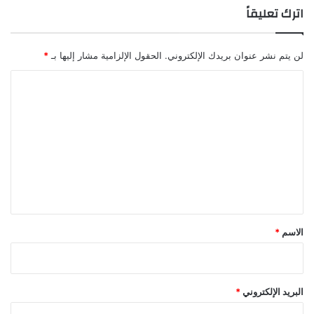
اترك تعليقاً
لن يتم نشر عنوان بريدك الإلكتروني.
الحقول الإلزامية مشار إليها بـ
*
ا
ل
ت
ع
ل
ي
ق
*
الاسم
*
البريد الإلكتروني
*