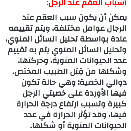
أسباب العقم عند الرجل:
يمكن أن يكون سبب العقم عند
الرجال عوامل مختلفة، ويتم تقييمه
عادة بواسطة تحليل السائل المنوي،
وتحليل السائل المنوي يتم به تقييم
عدد الحيوانات المنوية، وحركتها،
وشكلها من قِبَل الطبيب المختص.
دوالي الخصية: وهي حالة تكون
فيها الأوردة على خصيتي الرجل
كبيرة وتسبب ارتفاع درجة الحرارة
فيها، وقد تؤثر الحرارة في عدد
الحيوانات المنوية أو شكلها.