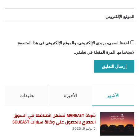
الموقع الإلكتروني
احفظ اسمي، بريدي الإلكتروني، والموقع الإلكتروني في هذا المتصفح
لاستخدامها المرة المقبلة في تعليقي.
الأشهر
الأخيرة
تعليقات
شركة MANEAST تستهل انطلاقها في السوق
المصري بالحصول على وكالة سيارات SOUEAST
يوليو 9, 2025