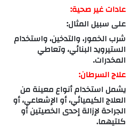
عادات غير صحية:
على سبيل المثال:
شرب الخمور، والتدخين، واستخدام
الستيرويد البنائي، وتعاطي
المخدرات.
علاج السرطان:
يشمل استخدام أنواع معينة من
العلاج الكيميائي، أو الإشعاعي، أو
الجراحة لإزالة إحدى الخصيتين أو
كلتيهما.