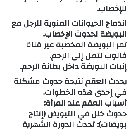
للإخصاب.
اندماج الحيوانات المنوية للرجل مع
البويضة لحدوث الإخصاب.
تمر البويضة المخصبة عبر قناة
فالوب لتصل إلى الرحم.
إنبات البويضة داخل بطانة الرحم.
يحدث العقم نتيجة حدوث مشكلة
في إحدى هذه الخطوات.
أسباب العقم عند المرأة:
حدوث خلل في التبويض (إنتاج
بويضات): تحدث الدورة الشهرية