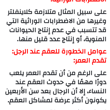
على سبيل المثال متلازمة كلاينفلتر
وغيرها من الاضطرابات الوراثية التي
قد تتسبب في عدم إنتاج الحيوانات
المنوية، أو إنتاج عدد قليل منها.
عوامل الخطورة للعقم عند الرجل:
تقدم العمر:
على الرغم من أن تقدم العمر يلعب
دورًا مهمًا في حدوث العقم عند
النساء، إلا أن الرجال بعد سن الأربعين
يكونون أكثر عرضة لمشاكل العقم.