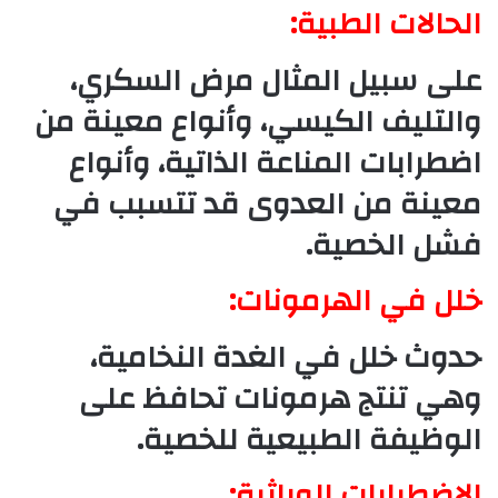
الحالات الطبية:
على سبيل المثال مرض السكري،
والتليف الكيسي، وأنواع معينة من
اضطرابات المناعة الذاتية، وأنواع
معينة من العدوى قد تتسبب في
فشل الخصية.
خلل في الهرمونات:
حدوث خلل في الغدة النخامية،
وهي تنتج هرمونات تحافظ على
الوظيفة الطبيعية للخصية.
الاضطرابات الوراثية: