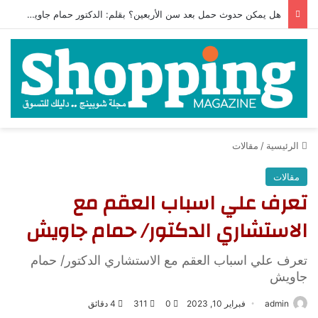
هل يمكن حدوث حمل بعد سن الأربعين؟ بقلم: الدكتور حمام جاويش
الرئيسية
/
مقالات
مقالات
تعرف علي اسباب العقم مع
الاستشاري الدكتور/ حمام جاويش
تعرف علي اسباب العقم مع الاستشاري الدكتور/ حمام
جاويش
admin
فبراير 10, 2023
0
311
4 دقائق