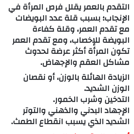
التقدم بالعمر يقلل فرص المرأة في
الإنجاب؛ بسبب قلة عدد البويضات
مع تقدم العمر، وقلة كفاءة
البويضة للإخصاب، ومع تقدم العمر
تكون المرأة أكثر عرضة لحدوث
مشاكل العقم والإجهاض.
الزيادة الهائلة بالوزن، أو نقصان
الوزن الشديد.
التدخين وشرب الخمور.
الإجهاد البدني والذهني والتوتر
الشديد الذي يسبب انقطاع الطمث.