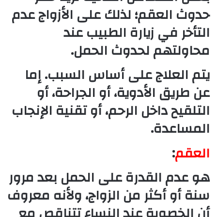
حدوث العقم؛ لذلك على الأزواج عدم
التأخر في زيارة الطبيب عند
محاولتهم لحدوث الحمل.
يتم العلاج على أساس السبب. إما
عن طريق الأدوية، أو الجراحة، أو
التلقيح داخل الرحم، أو تقنية الإنجاب
المساعدة.
العقم
:
هو عدم القدرة على الحمل بعد مرور
سنة أو أكثر من الزواج، ولأنه معروف
أن الخصوبة عند النساء تتناقص مع