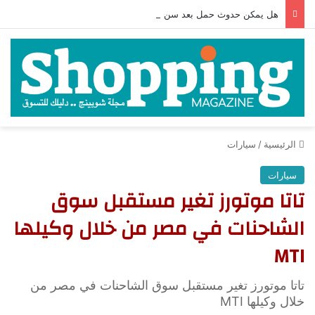
هل يمكن حدوث حمل بعد سن الأربعين؟ بقلم: الدكتور حمام جاويش
الرئيسية
/
سيارات
سيارات
تاتا موتورز تغير مستقبل سوق
الشاحنات في مصر من خلال وكيلها
MTI
تاتا موتورز تغير مستقبل سوق الشاحنات في مصر من
خلال وكيلها MTI