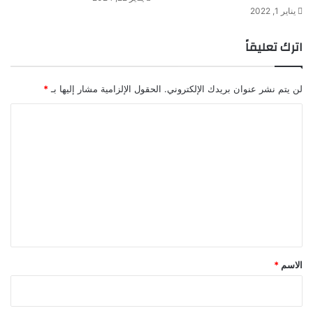
يناير 1, 2022
اترك تعليقاً
لن يتم نشر عنوان بريدك الإلكتروني.
الحقول الإلزامية مشار إليها بـ
*
ا
ل
ت
ع
ل
ي
ق
*
الاسم
*