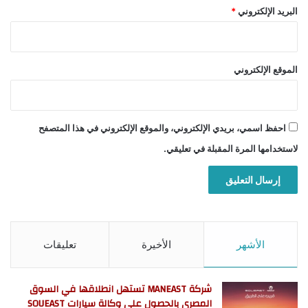
البريد الإلكتروني
*
الموقع الإلكتروني
احفظ اسمي، بريدي الإلكتروني، والموقع الإلكتروني في هذا المتصفح
لاستخدامها المرة المقبلة في تعليقي.
الأشهر
الأخيرة
تعليقات
شركة MANEAST تستهل انطلاقها في السوق
المصري بالحصول على وكالة سيارات SOUEAST