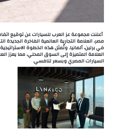
في برلين، ألمانيا. وتُمثل هذه الخطوة الاستراتيج
العلامة المتميزة إلى السوق المحلي، مما يعزز الع
السيارات المصري وبسعر تنافسي.