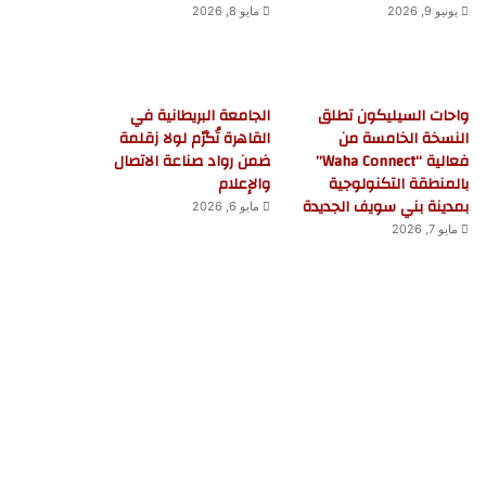
يونيو 9, 2026
مايو 8, 2026
واحات السيليكون تطلق
الجامعة البريطانية في
النسخة الخامسة من
القاهرة تُكرّم لولا زقلمة
فعالية “Waha Connect”
ضمن رواد صناعة الاتصال
بالمنطقة التكنولوجية
والإعلام
بمدينة بني سويف الجديدة
مايو 6, 2026
مايو 7, 2026