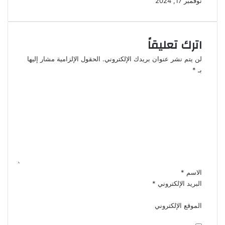
نوفمبر 17, 2024
اترك تعليقاً
لن يتم نشر عنوان بريدك الإلكتروني.
الحقول الإلزامية مشار إليها
بـ
*
ا
ل
ت
ع
ل
ي
ق
*
الاسم
*
البريد الإلكتروني
*
الموقع الإلكتروني