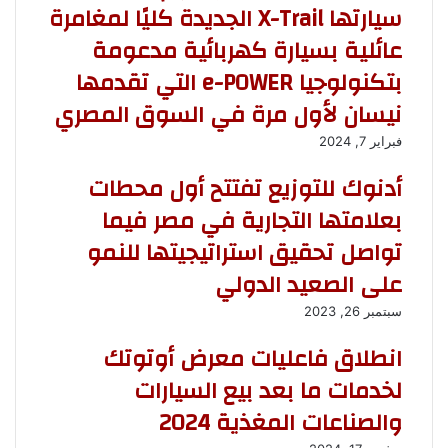
سيارتها X-Trail الجديدة كليًا لمغامرة
عائلية بسيارة كهربائية مدعومة
بتكنولوجيا e-POWER التي تقدمها
نيسان لأول مرة في السوق المصري
فبراير 7, 2024
أدنوك للتوزيع تفتتح أول محطات
بعلامتها التجارية في مصر فيما
تواصل تحقيق استراتيجيتها للنمو
على الصعيد الدولي
سبتمبر 26, 2023
انطلاق فاعليات معرض أوتوتك
لخدمات ما بعد بيع السيارات
والصناعات المغذية 2024