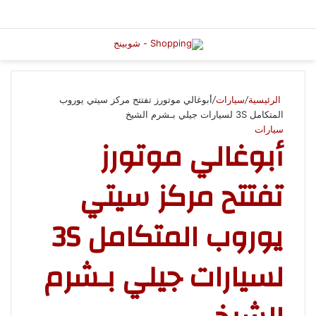
الرئيسية
/
سيارات
/
أبوغالي موتورز تفتتح مركز سيتي يوروب
المتكامل 3S لسيارات جيلي بـشرم الشيخ
سيارات
أبوغالي موتورز
تفتتح مركز سيتي
يوروب المتكامل 3S
لسيارات جيلي بـشرم