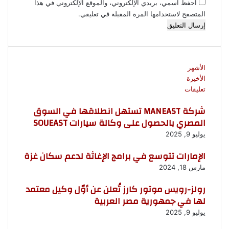
احفظ اسمي، بريدي الإلكتروني، والموقع الإلكتروني في هذا
المتصفح لاستخدامها المرة المقبلة في تعليقي.
الأشهر
الأخيرة
تعليقات
شركة MANEAST تستهل انطلاقها في السوق
المصري بالحصول على وكالة سيارات SOUEAST
يوليو 9, 2025
الإمارات تتوسع في برامج الإغاثة لدعم سكان غزة
مارس 18, 2024
رولز-رويس موتور كارز تُعلن عن أوّل وكيل معتمد
لها في جمهورية مصر العربية
يوليو 9, 2025