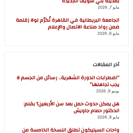
بمدينة بني سويف الجديدة
مايو 7, 2026
الجامعة البريطانية في القاهرة تُكرّم لولا زقلمة
ضمن رواد صناعة الاتصال والإعلام
مايو 6, 2026
أخر المقالات
“اضطرابات الدورة الشهرية.. رسائل من الجسم لا
يجب تجاهلها”
يونيو 9, 2026
هل يمكن حدوث حمل بعد سن الأربعين؟ بقلم:
الدكتور حمام جاويش
مايو 8, 2026
واحات السيليكون تطلق النسخة الخامسة من