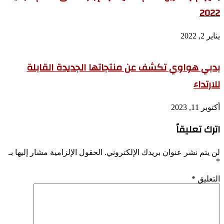
2022
يناير 2, 2022
بدبي هواوي تكشف عن منتجاتها الجديدة القابلة
للارتداء
أكتوبر 11, 2023
اترك تعليقاً
لن يتم نشر عنوان بريدك الإلكتروني.
الحقول الإلزامية مشار إليها بـ
*
التعليق
*