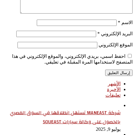
الاسم
*
البريد الإلكتروني
*
الموقع الإلكتروني
احفظ اسمي، بريدي الإلكتروني، والموقع الإلكتروني في هذا
المتصفح لاستخدامها المرة المقبلة في تعليقي.
الأشهر
الأخيرة
تعليقات
شركة MANEAST تستهل انطلاقها في السوق المصري
بالحصول على وكالة سيارات SOUEAST
يوليو 9, 2025