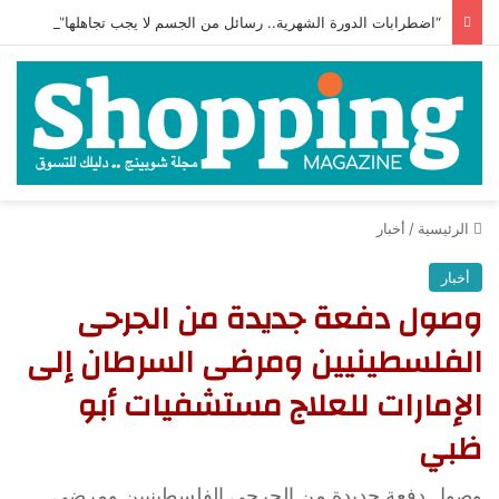
“اضطرابات الدورة الشهرية.. رسائل من الجسم لا يجب تجاهلها”
الرئيسية
/
أخبار
أخبار
وصول دفعة جديدة من الجرحى
الفلسطينيين ومرضى السرطان إلى
الإمارات للعلاج مستشفيات أبو
ظبي
وصول دفعة جديدة من الجرحى الفلسطينيين ومرضى