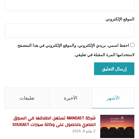
الموقع الإلكتروني
احفظ اسمي، بريدي الإلكتروني، والموقع الإلكتروني في هذا المتصفح
لاستخدامها المرة المقبلة في تعليقي.
الأشهر
الأخيرة
تعليقات
شركة MANEAST تستهل انطلاقها في السوق
المصري بالحصول على وكالة سيارات SOUEAST
يوليو 9, 2025