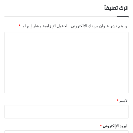
اترك تعليقاً
لن يتم نشر عنوان بريدك الإلكتروني.
الحقول الإلزامية مشار إليها بـ
*
ا
ل
ت
ع
ل
ي
ق
*
الاسم
*
البريد الإلكتروني
*