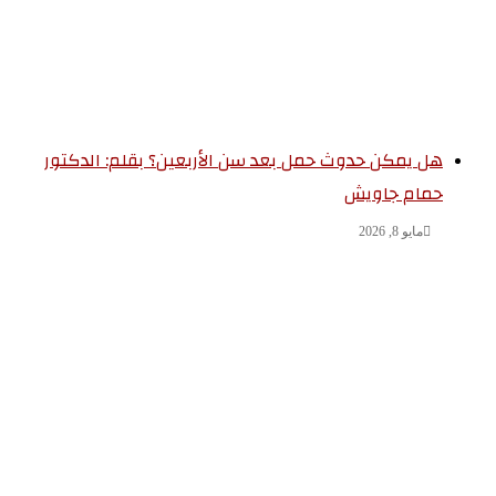
هل يمكن حدوث حمل بعد سن الأربعين؟ بقلم: الدكتور
حمام جاويش
مايو 8, 2026