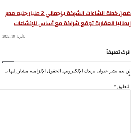
ضمن خطة انشاءات الشركة بـإجمالي 2 مليار جنيه مصر
طاليا العقارية توقع شراكة مع أساس للإنشاءات
أبريل 10, 2022
رك تعليقاً
 يتم نشر عنوان بريدك الإلكتروني.
الحقول الإلزامية مشار إليها بـ
تعليق
*