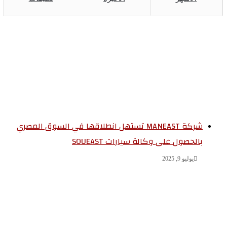
شركة MANEAST تستهل انطلاقها في السوق المصري
بالحصول على وكالة سيارات SOUEAST
يوليو 9, 2025