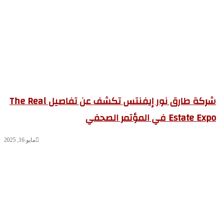
شركة طارق نور إيفنتس تكشف عن تفاصيل The Real
Estate E في المؤتمر الصحفي
مايو 16, 2025