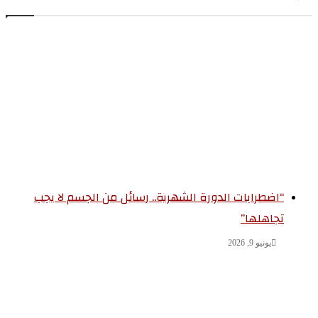
“اضطرابات الدورة الشهرية.. رسائل من الجسم لا يجب
تجاهلها”
يونيو 9, 2026