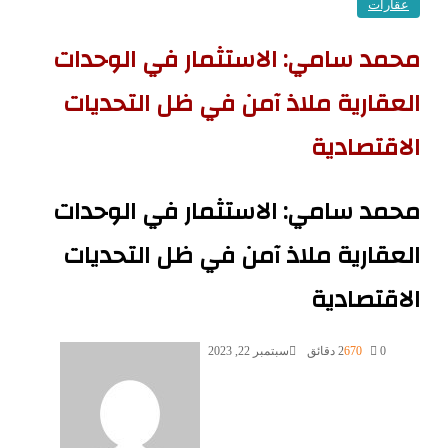
عقارات
محمد سامي: الاستثمار في الوحدات
العقارية ملاذ آمن في ظل التحديات
الاقتصادية
محمد سامي: الاستثمار في الوحدات
العقارية ملاذ آمن في ظل التحديات
الاقتصادية
0
670
2 دقائق
سبتمبر 22, 2023