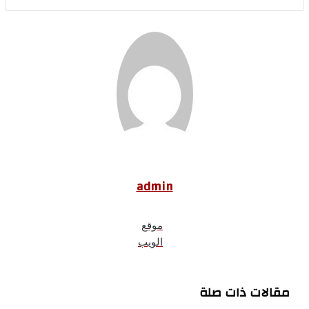
admin
موقع
الويب
مقالات ذات صلة