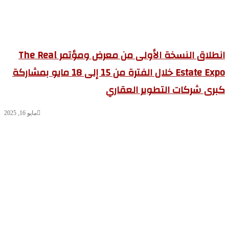
انطلاق النسخة الأولى من معرض ومؤتمر The Real
Estate Expo خلال الفترة من 15 إلى 18 مايو بمشاركة
رى شركات التطوير العقاري
مايو 16, 2025