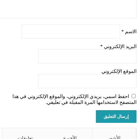
اسم
*
بريد الإلكتروني
*
موقع الإلكتروني
احفظ اسمي، بريدي الإلكتروني، والموقع الإلكتروني في هذا
متصفح لاستخدامها المرة المقبلة في تعليقي.
الأشهر
الأخيرة
تعليقات