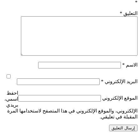
*
التعليق
*
الاسم
*
البريد الإلكتروني
*
احفظ
الموقع الإلكتروني
اسمي،
بريدي
الإلكتروني، والموقع الإلكتروني في هذا المتصفح لاستخدامها المرة
المقبلة في تعليقي.