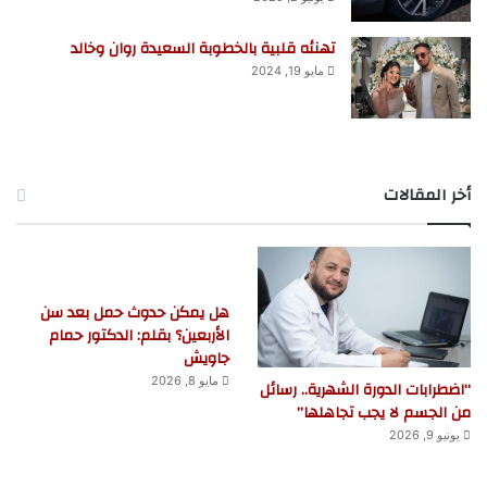
تهنئه قلبية بالخطوبة السعيدة روان وخالد
مايو 19, 2024
أخر المقالات
هل يمكن حدوث حمل بعد سن
الأربعين؟ بقلم: الدكتور حمام
جاويش
مايو 8, 2026
“اضطرابات الدورة الشهرية.. رسائل
من الجسم لا يجب تجاهلها”
يونيو 9, 2026