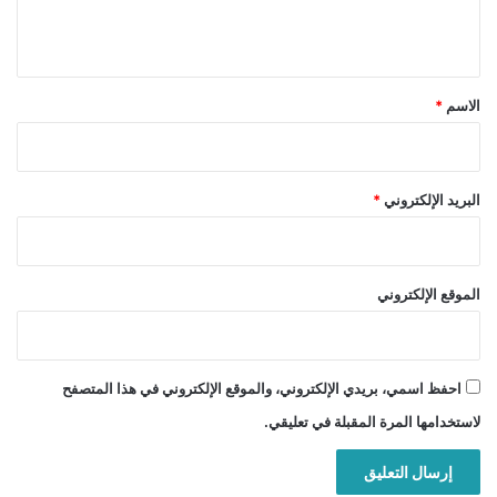
ي
ق
*
الاسم
*
البريد الإلكتروني
*
الموقع الإلكتروني
احفظ اسمي، بريدي الإلكتروني، والموقع الإلكتروني في هذا المتصفح
لاستخدامها المرة المقبلة في تعليقي.