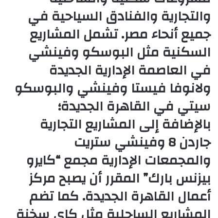
والتجارية والفنادق السياحية في
جميع أنحاء مصر. تشمل المشاريع
السكنية مثل البوسكو وفينشي
في العاصمة الإدارية الجديدة
ولانوفا فيستا وفينشي والبوسكو
سيتي في القاهرة الجديدة؛
بالإضافة إلى المشاريع التجارية
جاردن 8 وفينشي ستريت
والمجمعات الإدارية مجمع “كايرو
بيزنس بارك” المقرر أن يصبح مركز
أعمال القاهرة الجديدة. كما تضم
المشاريع الساحلية مثل كاي سخنة