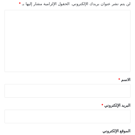
لن يتم نشر عنوان بريدك الإلكتروني.
الحقول الإلزامية مشار إليها بـ
*
ا
ل
ت
ع
ل
ي
ق
*
الاسم
*
البريد الإلكتروني
*
الموقع الإلكتروني