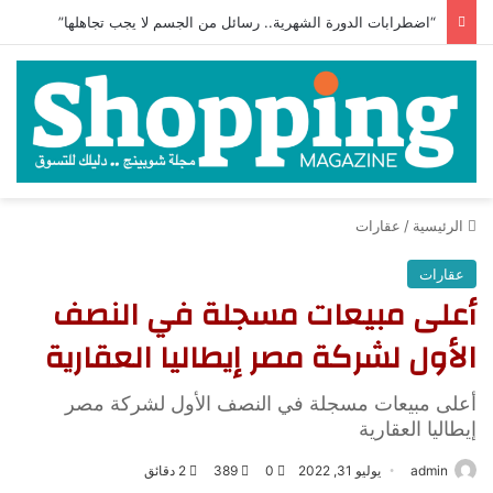
“اضطرابات الدورة الشهرية.. رسائل من الجسم لا يجب تجاهلها”
الرئيسية
/
عقارات
عقارات
أعلى مبيعات مسجلة في النصف
الأول لشركة مصر إيطاليا العقارية
أعلى مبيعات مسجلة في النصف الأول لشركة مصر
إيطاليا العقارية
admin
يوليو 31, 2022
0
389
2 دقائق