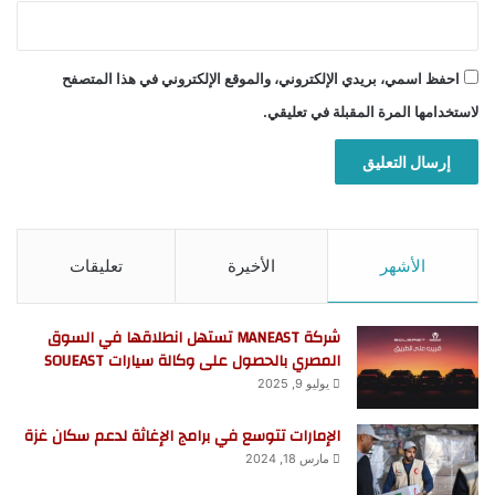
احفظ اسمي، بريدي الإلكتروني، والموقع الإلكتروني في هذا المتصفح
لاستخدامها المرة المقبلة في تعليقي.
الأشهر
الأخيرة
تعليقات
شركة MANEAST تستهل انطلاقها في السوق
المصري بالحصول على وكالة سيارات SOUEAST
يوليو 9, 2025
الإمارات تتوسع في برامج الإغاثة لدعم سكان غزة
مارس 18, 2024