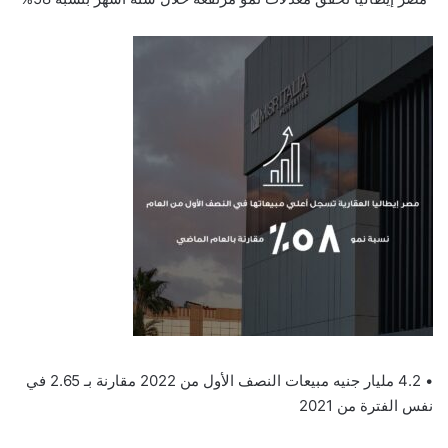
• 4.2 مليار جنيه مبيعات النصف الأول من 2022 مقارنة بـ 2.65 في
نفس الفترة من 2021