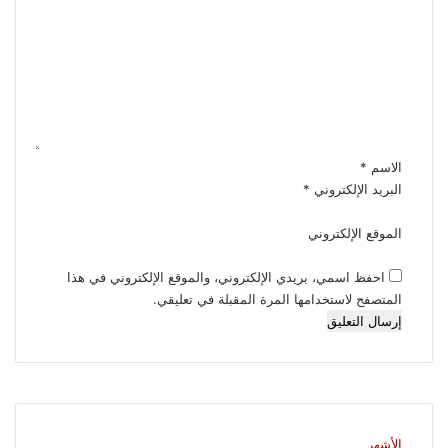
ل
ت
ع
ل
ي
ق
*
الاسم
*
البريد الإلكتروني
*
الموقع الإلكتروني
احفظ اسمي، بريدي الإلكتروني، والموقع الإلكتروني في هذا
المتصفح لاستخدامها المرة المقبلة في تعليقي.
الأشهر