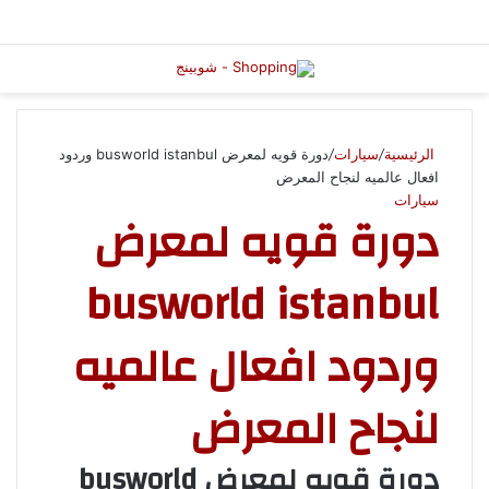
الرئيسية
/
سيارات
/
دورة قويه لمعرض busworld istanbul وردود
افعال عالميه لنجاح المعرض
سيارات
دورة قويه لمعرض
busworld istanbul
وردود افعال عالميه
لنجاح المعرض
دورة قويه لمعرض busworld