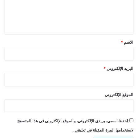
ع
ل
ي
ق
*
الاسم
*
البريد الإلكتروني
*
الموقع الإلكتروني
احفظ اسمي، بريدي الإلكتروني، والموقع الإلكتروني في هذا المتصفح
لاستخدامها المرة المقبلة في تعليقي.