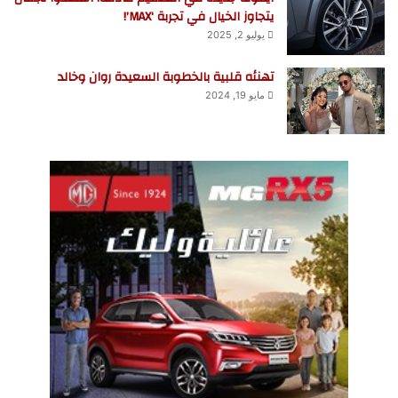
يتجاوز الخيال في تجربة ‘MAX’!
يوليو 2, 2025
تهنئه قلبية بالخطوبة السعيدة روان وخالد
مايو 19, 2024