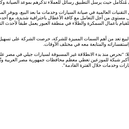
 مُتكامل حيث يرسل التطبيق رسائل للعملاء تذكرهم بموعد الصيانة وكل 
مستوى من أجل التعامل مع كافة الأعطال باحترافية شديدة، مع أحدث ا
 للقيام بأعمال السمكرة والطلاء في منطقة العبور يعمل طبقاً لأحدث 
استفساراته والمتابعة معه في مختلف الأوقات.
نقدم أكبر شبكة للموزعين تغطي معظم محافظات جمهورية مصر العربية وت
ات وخدمات خلال الفترة القادمة”.