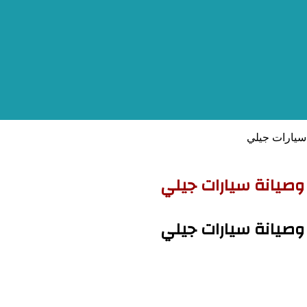
 سيارات جيلي
 وصيانة سيارات جيلي
 وصيانة سيارات جيلي