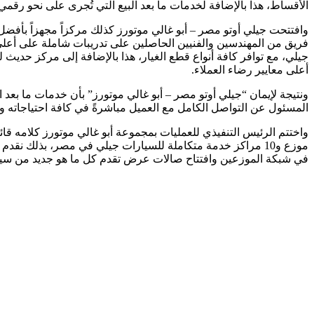
الأقساط، هذا بالإضافة لخدمات ما بعد البيع التي تُجرى على نحو رقمي
فريق من المهندسين والفنيين الحاصلين على تدريبات شاملة على أعلى 
جيلي، مع توافر كافة أنواع قطع الغيار، هذا بالإضافة إلى مركز حديث
أعلى معايير رضاء العملاء.
المسئول عن التواصل الكامل مع العميل مباشرةً في كافة احتياجاته و
موزع و10 مراكز خدمة متكاملة للسيارات جيلي في مصر، بذلك 
في شبكة الموزعين وافتتاح صالات عرض تقدم كل ما هو جديد من سيار