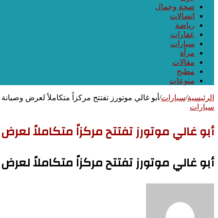
صحة وجمال
اتصالات
رياضة
عقارات
سيارات
مرأة
مقالات
مطبخ
منوعات
الرئيسية
/
سيارات
/
أبو غالي موتورز تفتتح مركزاً متكاملاً لعرض وصيانة
سيارات
أبو غالي موتورز تفتتح مركزاً متكاملاً لعرض
أبو غالي موتورز تفتتح مركزاً متكاملاً لعرض