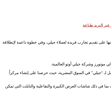
بر البريد
طباعة
 منها على تقديم تجارب فريدة لعملاء جيلي، وفي خطوة داعمة لإنطلاقة
ي موتورز وشركة جيلي أوتو العالمية.
امل لـ “جيلي” في السوق المصرية، حيث حرصنا على إنشاء مركزاً
بما في ذلك شاشات العرض الكبيرة والتفاعلية والتابلت التي تمكن