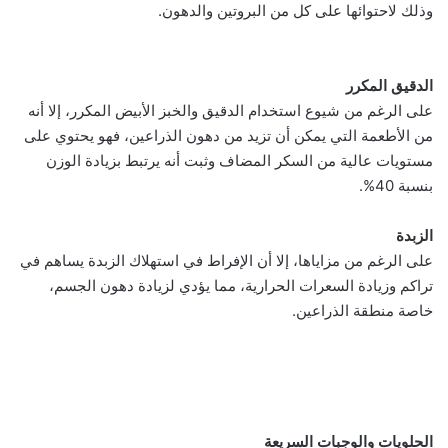
وذلك لاحتوائها على كل من البروتين والدهون.
الدقيق المكرر
على الرغم من شيوع استخدام الدقيق والخبز الأبيض المكرر، إلا أنه
من الأطعمة التي يمكن أن تزيد من دهون الذراعين، فهو يحتوي على
مستويات عالية من السكر المضاف وثبت أنه يرتبط بزيادة الوزن
بنسبة 40%.
الزبدة
على الرغم من مزاياها، إلا أن الإفراط في استهلاك الزبدة يساهم في
تراكم وزيادة السعرات الحرارية، مما يؤدي لزيادة دهون الجسم،
خاصة منطقة الذراعين.
الحلويات والوجبات السريعة