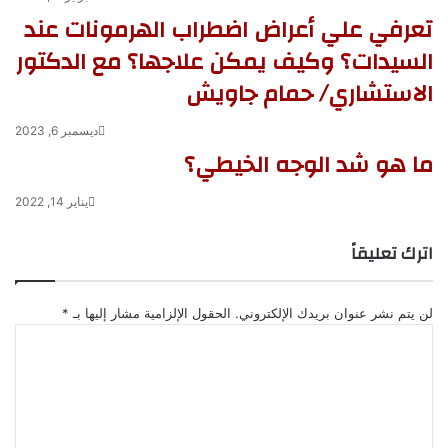
تعرفي علي أعراض اضطراب الهرمونات عند
السيدات؟ وكيف يمكن علاجها؟ مع الدكتور
الاستشاري/ حمام جاويش
ديسمبر 6, 2023
ما هو شد الوجه الخيطي؟
يناير 14, 2022
اترك تعليقاً
لن يتم نشر عنوان بريدك الإلكتروني.
الحقول الإلزامية مشار إليها بـ
*
ا
ل
ت
ع
ل
ي