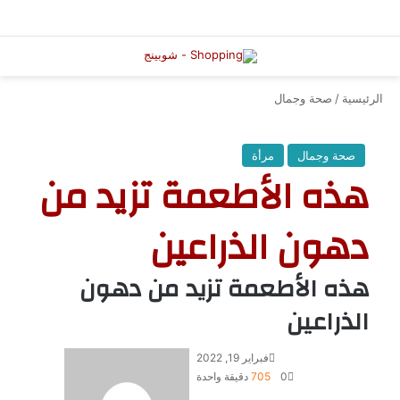
الرئيسية
/
صحة وجمال
صحة وجمال
مرأة
هذه الأطعمة تزيد من
دهون الذراعين
هذه الأطعمة تزيد من دهون
الذراعين
فبراير 19, 2022
0
705
دقيقة واحدة