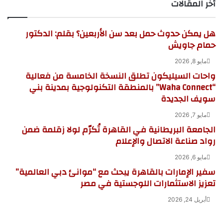
أخر المقالات
هل يمكن حدوث حمل بعد سن الأربعين؟ بقلم: الدكتور
حمام جاويش
مايو 8, 2026
واحات السيليكون تطلق النسخة الخامسة من فعالية
“Waha Connect” بالمنطقة التكنولوجية بمدينة بني
سويف الجديدة
مايو 7, 2026
الجامعة البريطانية في القاهرة تُكرّم لولا زقلمة ضمن
رواد صناعة الاتصال والإعلام
مايو 6, 2026
سفير الإمارات بالقاهرة يبحث مع “موانئ دبي العالمية”
تعزيز الاستثمارات اللوجستية في مصر
أبريل 24, 2026