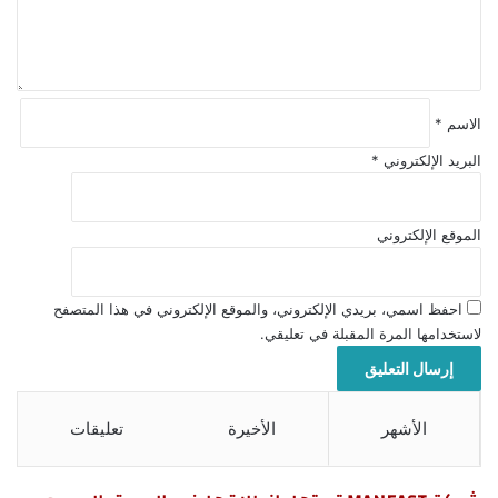
ق
*
الاسم
*
البريد الإلكتروني
*
الموقع الإلكتروني
احفظ اسمي، بريدي الإلكتروني، والموقع الإلكتروني في هذا المتصفح
لاستخدامها المرة المقبلة في تعليقي.
الأشهر
الأخيرة
تعليقات