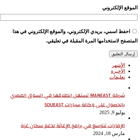
الموقع الإلكتروني
احفظ اسمي، بريدي الإلكتروني، والموقع الإلكتروني في هذا
المتصفح لاستخدامها المرة المقبلة في تعليقي.
الأشهر
الأخيرة
تعليقات
شركة MANEAST تستهل انطلاقها في السوق المصري
بالحصول على وكالة سيارات SOUEAST
يوليو 9, 2025
الإمارات تتوسع في برامج الإغاثة لدعم سكان غزة
مارس 18, 2024