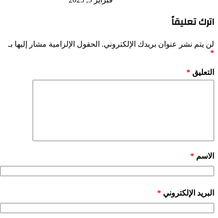
اترك تعليقاً
لن يتم نشر عنوان بريدك الإلكتروني.
الحقول الإلزامية مشار إليها بـ
*
التعليق
*
الاسم
*
البريد الإلكتروني
*