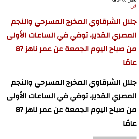
فن
جلال الشرقاوي المخرج المسرحي والنجم
المصري القدير، توفي في الساعات الأولى
من صباح اليوم الجمعة عن عمر ناهز 87
عامًا
جلال الشرقاوي المخرج المسرحي والنجم
المصري القدير، توفي في الساعات الأولى
من صباح اليوم الجمعة عن عمر ناهز 87
عامًا