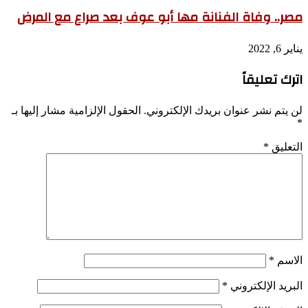
مصر.. وفاة الفنانة مها أبو عوف بعد صراع مع المرض
يناير 6, 2022
اترك تعليقاً
لن يتم نشر عنوان بريدك الإلكتروني.
الحقول الإلزامية مشار إليها بـ
*
التعليق
*
الاسم
*
البريد الإلكتروني
*