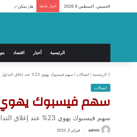
الخميس, أغسطس 6 2026
أخبار عاجلة
هل يمكن حدوث حمل ب
الرئيسية
أخبار
اقتصاد
بنو
الرئيسية
/
اتصالات
/
سهم فيسبوك يهوي 23% عند إغلاق التداول
اتصالات
سهم فيسبوك يهوي 23% عند إغلاق التداو
سهم فيسبوك يهوي 23% عند إغلاق التداول
admin
فبراير 3, 2022