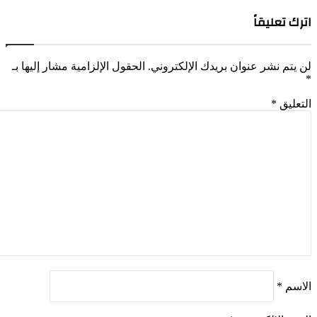
رك تعليقاً
 يتم نشر عنوان بريدك الإلكتروني.
الحقول الإلزامية مشار إليها بـ
تعليق
*
اسم
*