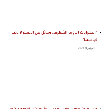
“اضطرابات الدورة الشهرية.. رسائل من الجسم لا يجب
تجاهلها”
يونيو 9, 2026