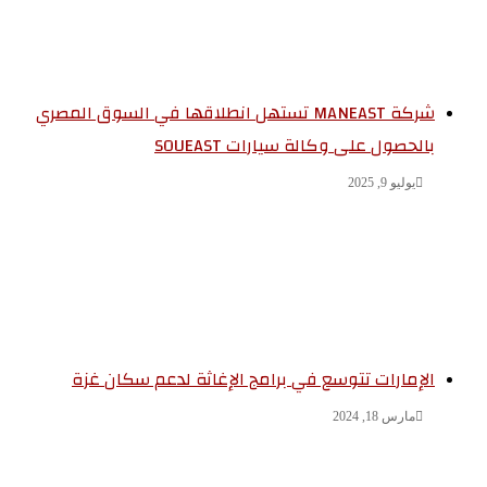
شركة MANEAST تستهل انطلاقها في السوق المصري
بالحصول على وكالة سيارات SOUEAST
يوليو 9, 2025
الإمارات تتوسع في برامج الإغاثة لدعم سكان غزة
مارس 18, 2024