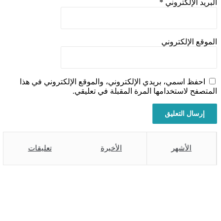
بريد الإلكتروني
*
موقع الإلكتروني
احفظ اسمي، بريدي الإلكتروني، والموقع الإلكتروني في هذا
متصفح لاستخدامها المرة المقبلة في تعليقي.
الأشهر
الأخيرة
تعليقات