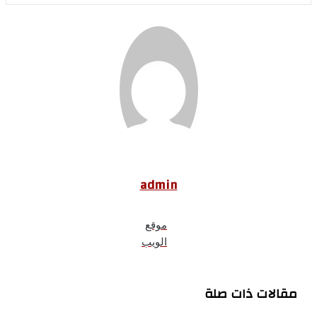
admin
موقع
الويب
مقالات ذات صلة