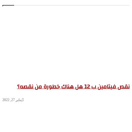
 فيتامين ب 12 هل هناك خطورة من نقصه؟
يناير 27, 2022