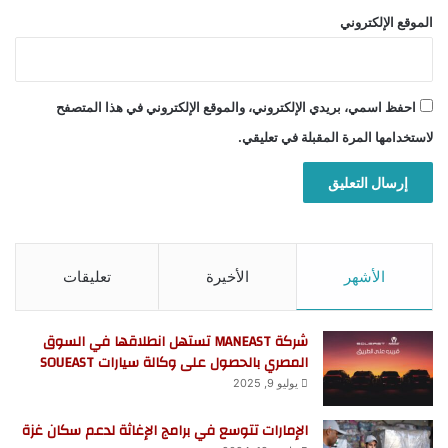
الموقع الإلكتروني
احفظ اسمي، بريدي الإلكتروني، والموقع الإلكتروني في هذا المتصفح
لاستخدامها المرة المقبلة في تعليقي.
الأشهر
الأخيرة
تعليقات
شركة MANEAST تستهل انطلاقها في السوق
المصري بالحصول على وكالة سيارات SOUEAST
يوليو 9, 2025
الإمارات تتوسع في برامج الإغاثة لدعم سكان غزة