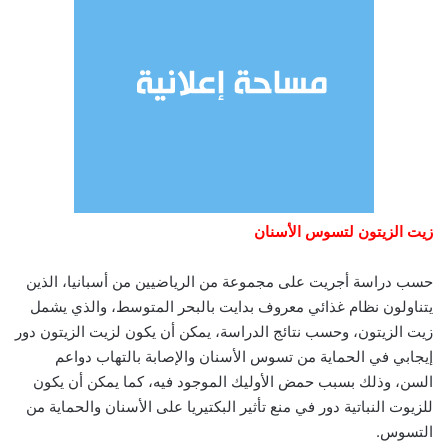
زيت الزيتون لتسوس الأسنان
حسب دراسة أجريت على مجموعة من الرياضيين من أسبانيا، الذين
يتناولون نظام غذائي معروف بدايت بالبحر المتوسط، والذي يشمل
زيت الزيتون، وحسب نتائج الدراسة، يمكن أن يكون لزيت الزيتون دور
إيجابي في الحماية من تسوس الأسنان والإصابة بالتهاب دواعم
السن، وذلك بسبب حمض الأوليك الموجود فيه، كما يمكن أن يكون
للزيوت النباتية دور في منع تأثير البكتيريا على الأسنان والحماية من
التسوس.