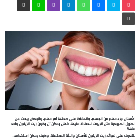
طباعة
الأسنان جزء مهم من الجسم، والحفاظ على صحتها أمر مهم، والبعض يبحث عن
الطرق الطبيعية مثل الزيوت للحفاظ عليها، فهل يمكن أن يكون زيت الزيتون واحد
منها؟
لنتعرف على فوائد زيت الزيتون للأسنان واللثة المحتملة، وكيف يمكن استخدامه.