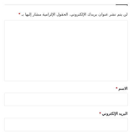
لن يتم نشر عنوان بريدك الإلكتروني.
الحقول الإلزامية مشار إليها بـ
*
ا
ل
ت
ع
ل
ي
ق
*
الاسم
*
البريد الإلكتروني
*