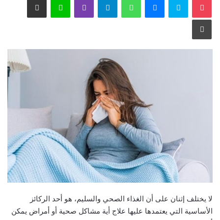
طباعة
لا يختلف إثنان على أن الغذاء الصحي والسليم، هو أحد الركائز
الأساسية التي يعتمدها عليها علاج أية مشاكل صحية أو أمراض يمكن