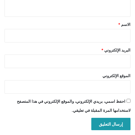
ي
ق
*
الاسم
*
البريد الإلكتروني
*
الموقع الإلكتروني
احفظ اسمي، بريدي الإلكتروني، والموقع الإلكتروني في هذا المتصفح
لاستخدامها المرة المقبلة في تعليقي.