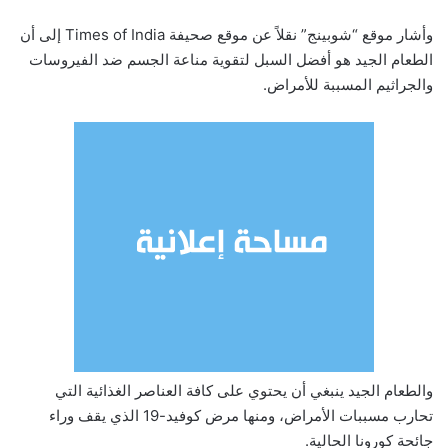
وأشار موقع “شوبينج” نقلاً عن موقع صحيفة
Times of India
إلى أن
الطعام الجيد هو أفضل السبل لتقوية مناعة الجسم ضد الفيروسات
والجراثيم المسببة للأمراض.
والطعام الجيد ينبغي أن يحتوي على كافة العناصر الغذائية التي
تحارب مسببات الأمراض، ومنها مرض كوفيد-19 الذي يقف وراء
جائحة كورونا الحالية.