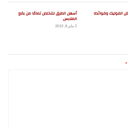
 الفوليك وفوائده
أسهل الطرق للتخلص تمامًا من بقع
الملابس
يناير 9, 2022
*