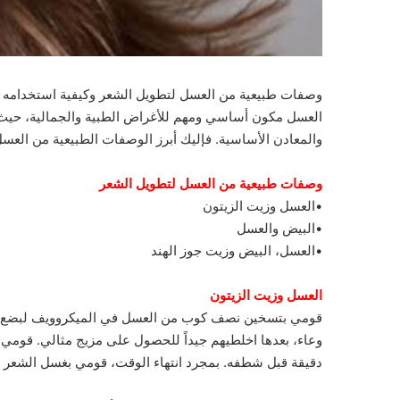
وصفات طبيعية من العسل لتطويل الشعر وكيفية استخدامه ل
العسل مكون أساسي ومهم للأغراض الطبية والجمالية، حيث تت
والمعادن الأساسية. فإليك أبرز الوصفات الطبيعية من العس
وصفات طبيعية من العسل لتطويل الشعر
•العسل وزيت الزيتون
•البيض والعسل
•العسل، البيض وزيت جوز الهند
العسل وزيت الزيتون
دقيقة قبل شطفه. بمجرد انتهاء الوقت، قومي بغسل الشعر بال