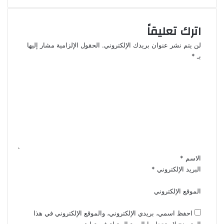
اترك تعليقاً
لن يتم نشر عنوان بريدك الإلكتروني.
الحقول الإلزامية مشار إليها
بـ
*
ا
ل
ت
ع
ل
ي
ق
*
الاسم
*
البريد الإلكتروني
*
الموقع الإلكتروني
احفظ اسمي، بريدي الإلكتروني، والموقع الإلكتروني في هذا