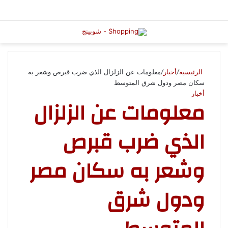
الرئيسية
/
أخبار
/
معلومات عن الزلزال الذي ضرب قبرص وشعر به
سكان مصر ودول شرق المتوسط
أخبار
معلومات عن الزلزال
الذي ضرب قبرص
وشعر به سكان مصر
ودول شرق