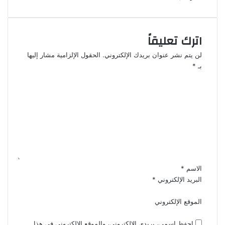
اترك تعليقاً
لن يتم نشر عنوان بريدك الإلكتروني.
الحقول الإلزامية مشار إليها
بـ
*
ا
ل
ت
ع
ل
ي
ق
*
الاسم
*
البريد الإلكتروني
*
الموقع الإلكتروني
احفظ اسمي، بريدي الإلكتروني، والموقع الإلكتروني في هذا