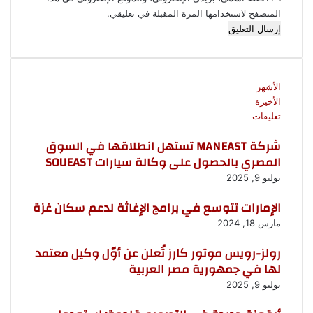
المتصفح لاستخدامها المرة المقبلة في تعليقي.
الأشهر
الأخيرة
تعليقات
شركة MANEAST تستهل انطلاقها في السوق
المصري بالحصول على وكالة سيارات SOUEAST
يوليو 9, 2025
الإمارات تتوسع في برامج الإغاثة لدعم سكان غزة
مارس 18, 2024
رولز-رويس موتور كارز تُعلن عن أوّل وكيل معتمد
لها في جمهورية مصر العربية
يوليو 9, 2025