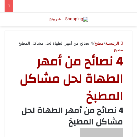
الرئيسية
/
مطبخ
/
4 نصائح من أمهر الطهاة لحل مشاكل المطبخ
مطبخ
4 نصائح من أمهر
الطهاة لحل مشاكل
المطبخ
4 نصائح من أمهر الطهاة لحل
مشاكل المطبخ