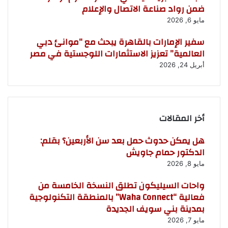
ضمن رواد صناعة الاتصال والإعلام
مايو 6, 2026
سفير الإمارات بالقاهرة يبحث مع “موانئ دبي
العالمية” تعزيز الاستثمارات اللوجستية في مصر
أبريل 24, 2026
أخر المقالات
هل يمكن حدوث حمل بعد سن الأربعين؟ بقلم:
الدكتور حمام جاويش
مايو 8, 2026
واحات السيليكون تطلق النسخة الخامسة من
فعالية “Waha Connect” بالمنطقة التكنولوجية
بمدينة بني سويف الجديدة
مايو 7, 2026