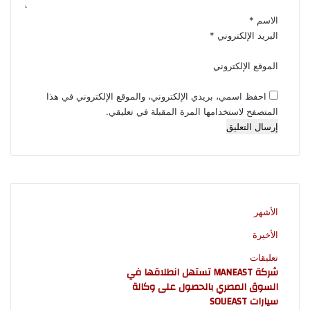
*
الاسم
*
البريد الإلكتروني
*
الموقع الإلكتروني
احفظ اسمي، بريدي الإلكتروني، والموقع الإلكتروني في هذا
المتصفح لاستخدامها المرة المقبلة في تعليقي.
الأشهر
الأخيرة
تعليقات
شركة MANEAST تستهل انطلاقها في
السوق المصري بالحصول على وكالة
سيارات SOUEAST