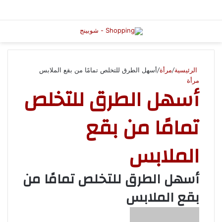
الرئيسية
/
مرأة
/
أسهل الطرق للتخلص تمامًا من بقع الملابس
مرأة
أسهل الطرق للتخلص
تمامًا من بقع
الملابس
أسهل الطرق للتخلص تمامًا من
بقع الملابس