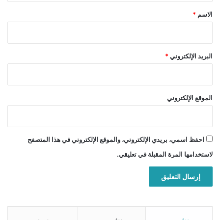
*
الاسم
*
البريد الإلكتروني
*
الموقع الإلكتروني
احفظ اسمي، بريدي الإلكتروني، والموقع الإلكتروني في هذا المتصفح
لاستخدامها المرة المقبلة في تعليقي.