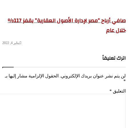
صافي أرباح “مصر ‏لإدارة الأصول العقارية” يقفز 117%
ال عام
يناير 4, 2022
رك تعليقاً
 يتم نشر عنوان بريدك الإلكتروني.
الحقول الإلزامية مشار إليها بـ
تعليق
*