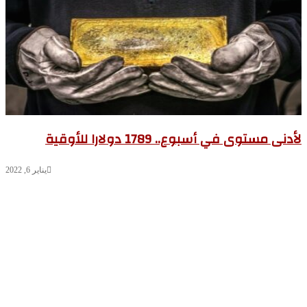
دنى مستوى في أسبوع.. 1789 دولارا للأوقية
يناير 6, 2022