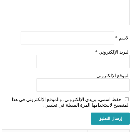
اسم
*
بريد الإلكتروني
*
موقع الإلكتروني
احفظ اسمي، بريدي الإلكتروني، والموقع الإلكتروني في هذا
متصفح لاستخدامها المرة المقبلة في تعليقي.