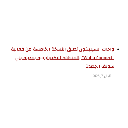
واحات السيليكون تطلق النسخة الخامسة من فعالية
“Waha Connect” بالمنطقة التكنولوجية بمدينة بني
سويف الجديدة
مايو 7, 2026