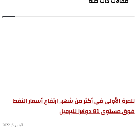
مقالات ذات صلة
مرة الأولى في أكثر من شهر.. ارتفاع أسعار النفط
 مستوى 81 دولارا للبرميل
يناير 6, 2022