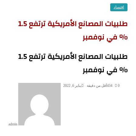
اقتصاد
طلبيات المصانع الأمريكية ترتفع 1.5
% في نوفمبر
طلبيات المصانع الأمريكية ترتفع 1.5
% في نوفمبر
0
434
أقل من دقيقة
يناير 6, 2022
admin