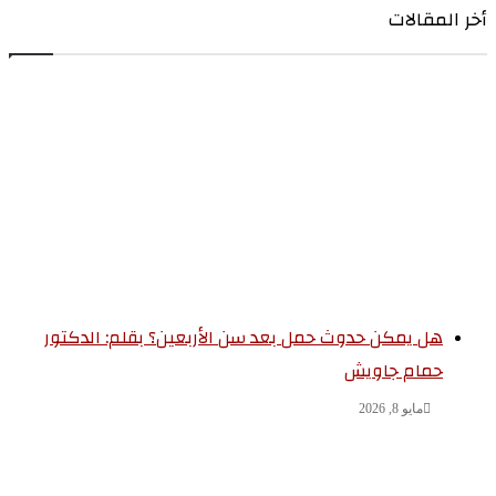
ر المقالات
هل يمكن حدوث حمل بعد سن الأربعين؟ بقلم: الدكتور
حمام جاويش
مايو 8, 2026