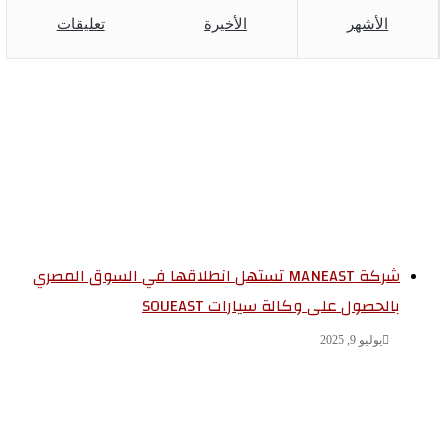
الأشهر
الأخيرة
تعليقات
شركة MANEAST تستهل انطلاقها في السوق المصري
بالحصول على وكالة سيارات SOUEAST
يوليو 9, 2025