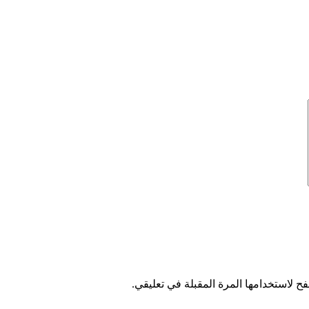
ح لاستخدامها المرة المقبلة في تعليقي.