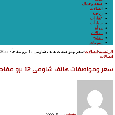
صحة وجمال
اتصالات
رياضة
عقارات
سيارات
مرأة
مقالات
مطبخ
منوعات
الرئيسية
/
اتصالات
/
سعر ومواصفات هاتف شاومى 12 برو مفاجأة 2022 بالمزايا 15 الخرافية
اتصالات
سعر ومواصفات هاتف شاومى 12 برو مفاجأة 2022 بالمزايا 15 الخرافية
admin
يناير 5, 2022