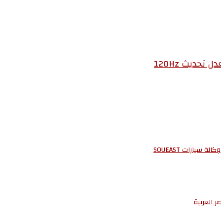
 العربية