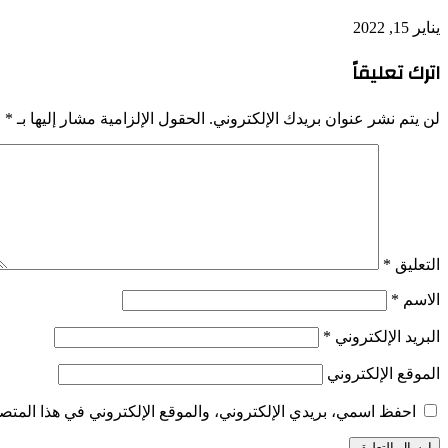
يناير 15, 2022
اترك تعليقاً
لن يتم نشر عنوان بريدك الإلكتروني.
الحقول الإلزامية مشار إليها بـ
*
التعليق
*
الاسم
*
البريد الإلكتروني
*
الموقع الإلكتروني
احفظ اسمي، بريدي الإلكتروني، والموقع الإلكتروني في هذا المتصف