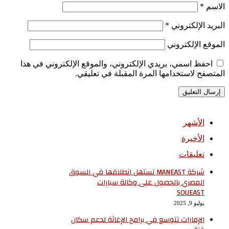
الاسم
*
البريد الإلكتروني
*
الموقع الإلكتروني
احفظ اسمي، بريدي الإلكتروني، والموقع الإلكتروني في هذا
المتصفح لاستخدامها المرة المقبلة في تعليقي.
الأشهر
الأخيرة
تعليقات
شركة MANEAST تستهل انطلاقها في السوق
المصري بالحصول على وكالة سيارات
SOUEAST
يوليو 9, 2025
الإمارات تتوسع في برامج الإغاثة لدعم سكان