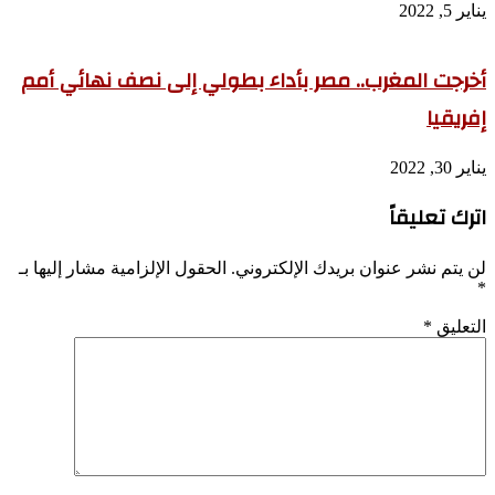
يناير 5, 2022
أخرجت المغرب.. مصر بأداء بطولي إلى نصف نهائي أمم
إفريقيا
يناير 30, 2022
اترك تعليقاً
لن يتم نشر عنوان بريدك الإلكتروني.
الحقول الإلزامية مشار إليها بـ
*
التعليق
*