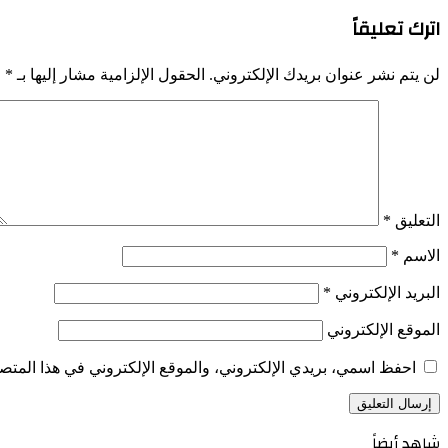
اترك تعليقاً
لن يتم نشر عنوان بريدك الإلكتروني.
الحقول الإلزامية مشار إليها بـ
*
التعليق
*
الاسم
*
البريد الإلكتروني
*
الموقع الإلكتروني
احفظ اسمي، بريدي الإلكتروني، والموقع الإلكتروني في هذا المتصف
شاهد أيضاً