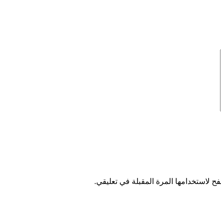
ح لاستخدامها المرة المقبلة في تعليقي.