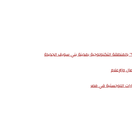
صال والإعلام
مارات اللوجستية في مصر