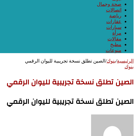
صحة وجمال
اتصالات
رياضة
عقارات
سيارات
مرأة
مقالات
مطبخ
منوعات
الرئيسية
/
بنوك
/
الصين تطلق نسخة تجريبية لليوان الرقمي
بنوك
الصين تطلق نسخة تجريبية لليوان الرقمي
الصين تطلق نسخة تجريبية لليوان الرقمي