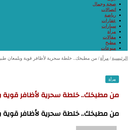
صحة وجمال
اتصالات
رياضة
عقارات
سيارات
مرأة
مقالات
مطبخ
منوعات
الرئيسية
/
مرأة
/
من مطبخك.. خلطة سحرية لأظافر قوية وبلمعان طبي
مرأة
من مطبخك.. خلطة سحرية لأظافر قوية 
من مطبخك.. خلطة سحرية لأظافر قوية 