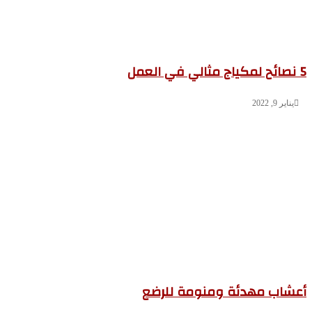
5 نصائح لمكياج مثالي في العمل
يناير 9, 2022
أعشاب مهدئة ومنومة للرضع