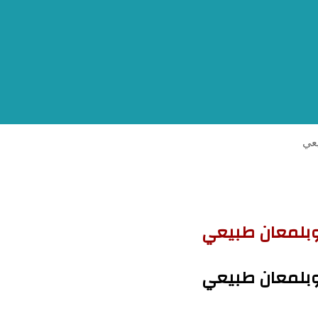
عي
وبلمعان طبيعي
وبلمعان طبيعي