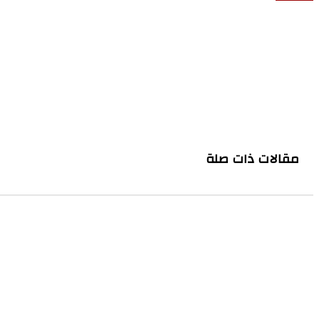
مقالات ذات صلة