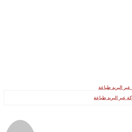
بر البريد
طباعة
 عبر البريد
طباعة