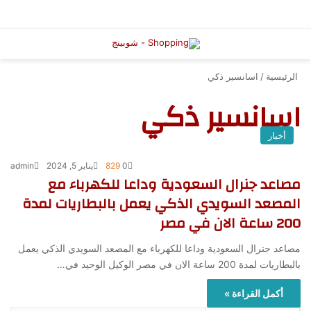
الرئيسية
/
اسانسير ذكي
اسانسير ذكي
أخبار
0
829
يناير 5, 2024
admin
مصاعد جنرال السعودية وداعا للكهرباء مع
المصعد السويدي الذكي يعمل بالبطاريات لمدة
200 ساعة الان في مصر
مصاعد جنرال السعودية وداعا للكهرباء مع المصعد السويدي الذكي يعمل
بالبطاريات لمدة 200 ساعة الان في مصر الوكيل الوحيد في…
أكمل القراءة »