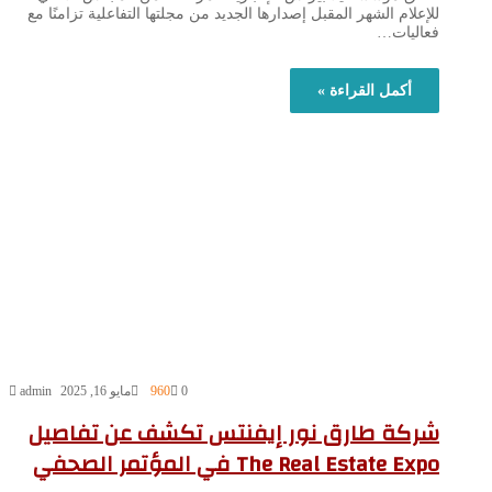
للإعلام الشهر المقبل إصدارها الجديد من مجلتها التفاعلية تزامنًا مع
فعاليات…
أكمل القراءة »
0
960
مايو 16, 2025
admin
شركة طارق نور إيفنتس تكشف عن تفاصيل
The Real Estate Expo في المؤتمر الصحفي