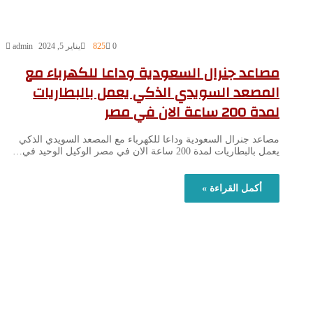
0
825
يناير 5, 2024
admin
مصاعد جنرال السعودية وداعا للكهرباء مع
المصعد السويدي الذكي يعمل بالبطاريات
لمدة 200 ساعة الان في مصر
مصاعد جنرال السعودية وداعا للكهرباء مع المصعد السويدي الذكي
يعمل بالبطاريات لمدة 200 ساعة الان في مصر الوكيل الوحيد في…
أكمل القراءة »