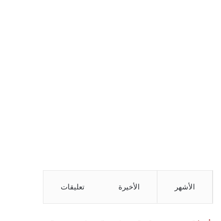
الأشهر
الأخيرة
تعليقات