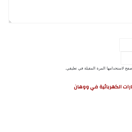
فح لاستخدامها المرة المقبلة في تعليقي.
يارات الكهربائية في ووهان