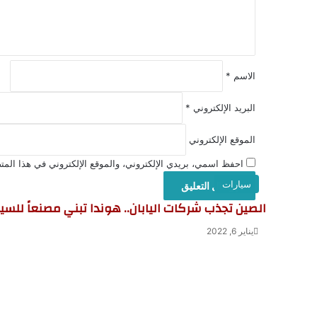
ق
*
الاسم
*
البريد الإلكتروني
*
الموقع الإلكتروني
احفظ اسمي، بريدي الإلكتروني، والموقع الإلكتروني في هذا المتص
سيارات
الصين تجذب شركات اليابان.. هوندا تبني مصنعاً للس
يناير 6, 2022