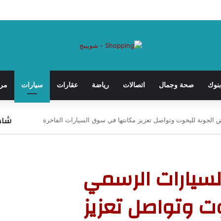
بنوك
صحة وجمال
اتصالات
رياضة
عقارات
سيارات
مرأ
شاهد
ريك السيارات الرسمي
ت وتواصل تعزيز