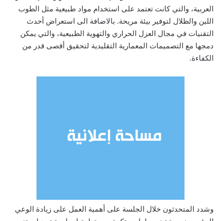
العربية، والتي كانت تعتمد على استخدام مواد طبيعية مثل الطوب
اللبن والظلال لتوفير بيئة مريحة. بالاضافة الى استعراض أحدث
التقنيات في مجال العزل الحراري والتهوية الطبيعية، والتي يمكن
دمجها مع التصميمات المعمارية التقليدية لتحقيق أقصى قدر من
الكفاءة.
وشدد المتحدثون خلال الجلسة على أهمية العمل على زيادة الوعي