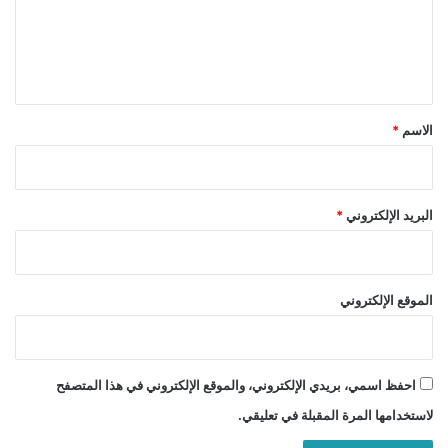
ع
ل
ي
ق
*
الاسم
*
البريد الإلكتروني
*
الموقع الإلكتروني
احفظ اسمي، بريدي الإلكتروني، والموقع الإلكتروني في هذا المتصفح
لاستخدامها المرة المقبلة في تعليقي.