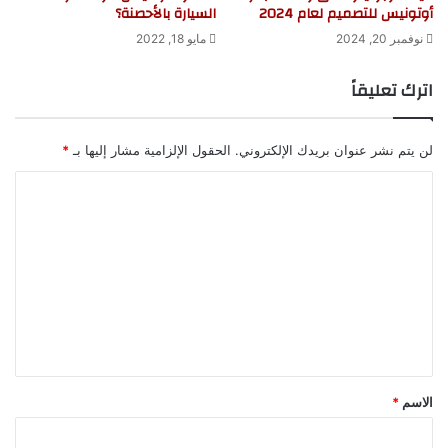
أوتونيس للتصميم لعام 2024
السيارة بالأحصنة؟
نوفمبر 20, 2024
مايو 18, 2022
اترك تعليقاً
لن يتم نشر عنوان بريدك الإلكتروني.
الحقول الإلزامية مشار إليها بـ
*
ا
ل
ت
ع
ل
ي
ق
*
الاسم
*