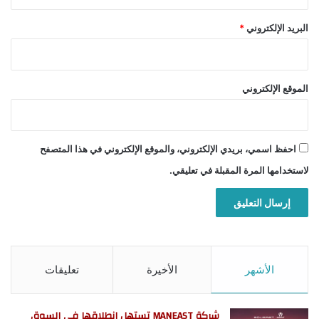
البريد الإلكتروني
*
الموقع الإلكتروني
احفظ اسمي، بريدي الإلكتروني، والموقع الإلكتروني في هذا المتصفح
لاستخدامها المرة المقبلة في تعليقي.
الأشهر
الأخيرة
تعليقات
شركة MANEAST تستهل انطلاقها في السوق