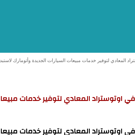
راد المعادي لتوفير خدمات مبيعات السيارات الجديدة وأتومارك لاستبد
في اوتوستراد المعادي لتوفير خدمات مبيعات
في اوتوستراد المعادي لتوفير خدمات مبيعات