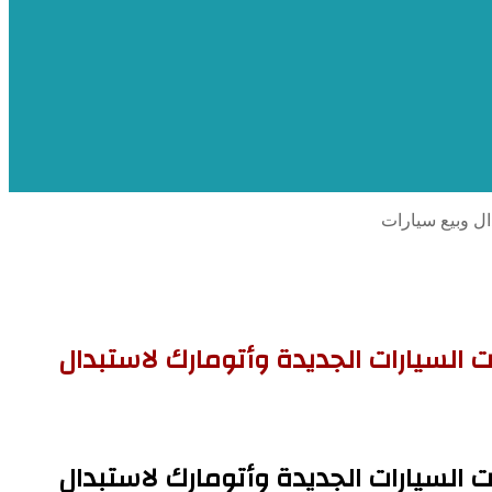
ال وبيع سيارات
 السيارات الجديدة وأتومارك لاستبدال
 السيارات الجديدة وأتومارك لاستبدال