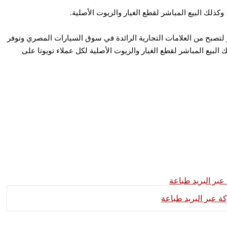
رت خلالها في النمو والتطوير لتصبح من العلامات التجارية الرائدة في سوق السيارات المصري وتوفر
يع وكذلك البيع المباشر لقطع الغيار والزيوت الأصلية لكل عملاء تويوتا على
بر البريد
طباعة
 عبر البريد
طباعة