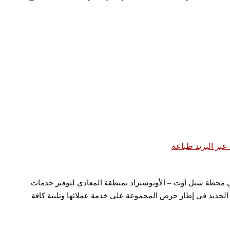
بر البريد
طباعة
في محطة شيل أوت – الأوتوستراد بمنطقة المعادي لتوفير خدمات
رع الجديد في إطار حرص المجموعة على خدمة عملائها وتلبية كافة