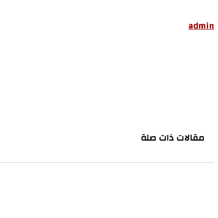
admin
مقالات ذات صلة