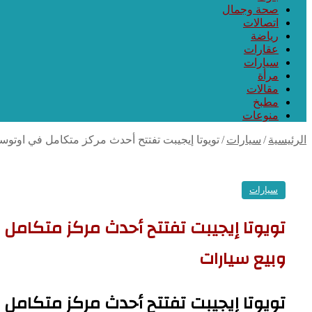
صحة وجمال
اتصالات
رياضة
عقارات
سيارات
مرأة
مقالات
مطبخ
منوعات
الرئيسية
/
سيارات
/
تويوتا إيجيبت تفتتح أحدث مركز متكامل في اوتوست
سيارات
تويوتا إيجيبت تفتتح أحدث مركز متكامل 
وبيع سيارات
تويوتا إيجيبت تفتتح أحدث مركز متكامل 