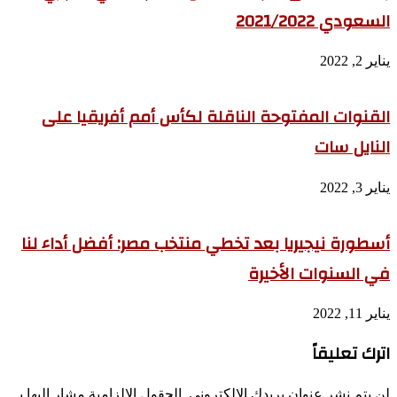
السعودي 2021/2022
يناير 2, 2022
القنوات المفتوحة الناقلة لكأس أمم أفريقيا على
النايل سات
يناير 3, 2022
أسطورة نيجيريا بعد تخطي منتخب مصر: أفضل أداء لنا
في السنوات الأخيرة
يناير 11, 2022
اترك تعليقاً
لن يتم نشر عنوان بريدك الإلكتروني.
الحقول الإلزامية مشار إليها بـ