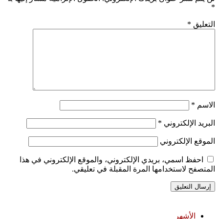
*
التعليق
*
الاسم
*
البريد الإلكتروني
*
الموقع الإلكتروني
احفظ اسمي، بريدي الإلكتروني، والموقع الإلكتروني في هذا
المتصفح لاستخدامها المرة المقبلة في تعليقي.
الأشهر