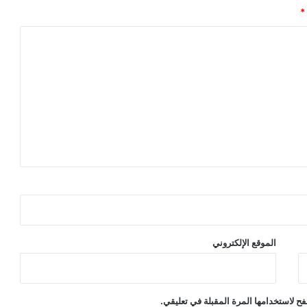
*
الموقع الإلكتروني
ح لاستخدامها المرة المقبلة في تعليقي.