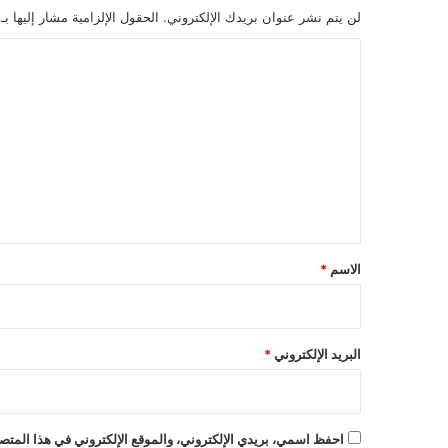
لن يتم نشر عنوان بريدك الإلكتروني.
الحقول الإلزامية مشار إليها بـ
ا
ل
ت
ع
ل
ي
ق
*
الاسم
*
البريد الإلكتروني
*
احفظ اسمي، بريدي الإلكتروني، والموقع الإلكتروني في هذا المتصف