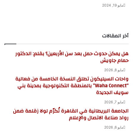
مايو 19, 2024
أخر المقالات
هل يمكن حدوث حمل بعد سن الأربعين؟ بقلم: الدكتور
حمام جاويش
مايو 8, 2026
واحات السيليكون تطلق النسخة الخامسة من فعالية
“Waha Connect” بالمنطقة التكنولوجية بمدينة بني
سويف الجديدة
مايو 7, 2026
الجامعة البريطانية في القاهرة تُكرّم لولا زقلمة ضمن
رواد صناعة الاتصال والإعلام
مايو 6, 2026