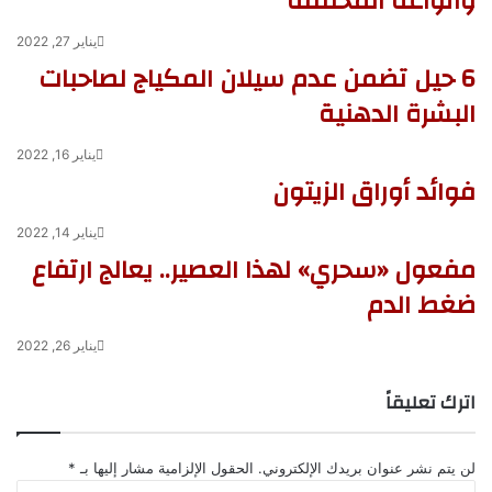
وأنواعه المختلفة
يناير 27, 2022
6 حيل تضمن عدم سيلان المكياج لصاحبات
البشرة الدهنية
يناير 16, 2022
فوائد أوراق الزيتون
يناير 14, 2022
مفعول «سحري» لهذا العصير.. يعالج ارتفاع
ضغط الدم
يناير 26, 2022
اترك تعليقاً
لن يتم نشر عنوان بريدك الإلكتروني.
الحقول الإلزامية مشار إليها بـ
*