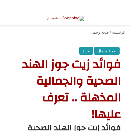
الرئيسية
/
صحة وجمال
صحة وجمال
مرأة
فوائد زيت جوز الهند
الصحية والجمالية
المذهلة .. تعرف
عليها!
فوائد زيت جوز الهند الصحية