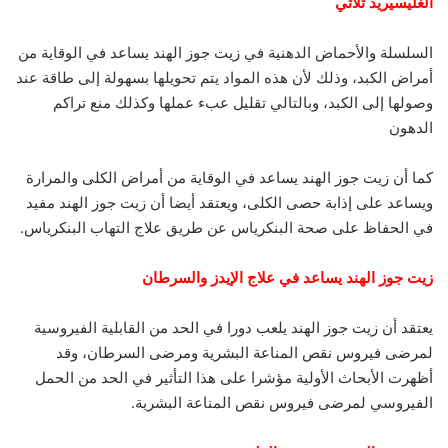
الغليسيريد ثلاثي
السلسلة والأحماض الدهنية في زيت جوز الهند يساعد في الوقاية من
أمراض الكبد، وذلك لأن هذه المواد يتم تحويلها بسهولة إلى طاقة عند
وصولها إلى الكبد، وبالتالي تقليل عبء عملها وكذلك منع تراكم
الدهون
كما أن زيت جوز الهند يساعد في الوقاية من أمراض الكلى والمرارة
ويساعد على إذابة حصى الكلى، ويعتقد أيضا أن زيت جوز الهند مفيد
في الحفاظ على صحة البنكرياس عن طريق علاج التهاب البنكرياس.
زيت جوز الهند يساعد في علاج الإيدز والسرطان
يعتقد أن زيت جوز الهند يلعب دورا في الحد من القابلية الفيروسية
لمرضى فيروس نقص المناعة البشرية ومرضى السرطان، وقد
أظهرت الأبحاث الأولية مؤشرا على هذا التأثير في الحد من الحمل
الفيروسي لمرضى فيروس نقص المناعة البشرية.