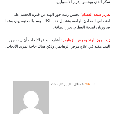
سكر الدم، ويحسن إفراز الأنسولين.
تعزيز صحة العظام
؛ يحسن زيت جوز الهند من قدرة الجسم على
امتصاص المعادن الهامة، وتشمل هذه الكالسيوم والمغنيسيوم، وهما
ضروريان لصحة العظام. يعزز الطاقة.
زيت جوز الهند ومرض الزهايمر
؛ أشارت بعض الأبحاث أن زيت جوز
الهند مفيد في علاج مرض الزهايمر، ولكن هناك حاجة لمزيد الأبحاث.
0
696
4 دقائق
يناير 16, 2022