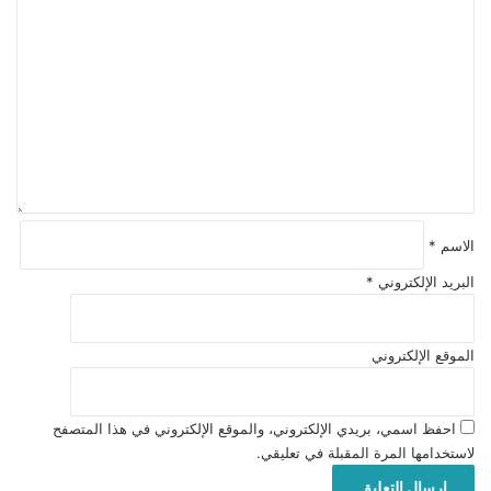
ا
ل
ت
ع
ل
ي
ق
*
الاسم
*
البريد الإلكتروني
*
الموقع الإلكتروني
احفظ اسمي، بريدي الإلكتروني، والموقع الإلكتروني في هذا المتصفح
لاستخدامها المرة المقبلة في تعليقي.