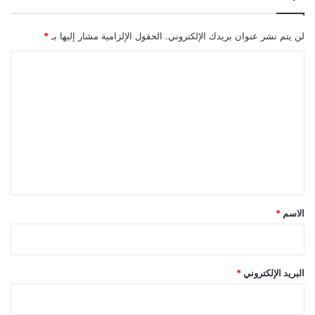
لن يتم نشر عنوان بريدك الإلكتروني.
الحقول الإلزامية مشار إليها بـ
*
ا
ل
ت
ع
ل
ي
ق
*
الاسم
*
البريد الإلكتروني
*