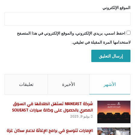
الموقع الإلكتروني
احفظ اسمي، بريدي الإلكتروني، والموقع الإلكتروني في هذا المتصفح
لاستخدامها المرة المقبلة في تعليقي.
الأشهر
الأخيرة
تعليقات
شركة MANEAST تستهل انطلاقها في السوق
المصري بالحصول على وكالة سيارات SOUEAST
يوليو 9, 2025
الإمارات تتوسع في برامج الإغاثة لدعم سكان غزة