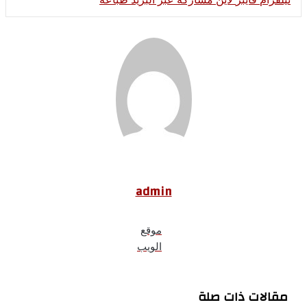
admin
موقع
الويب
مقالات ذات صلة