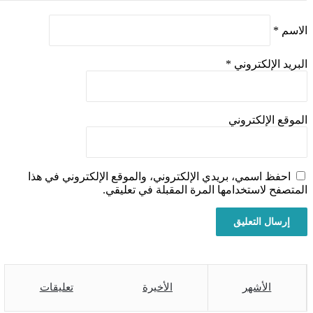
اسم
*
بريد الإلكتروني
*
موقع الإلكتروني
احفظ اسمي، بريدي الإلكتروني، والموقع الإلكتروني في هذا
متصفح لاستخدامها المرة المقبلة في تعليقي.
الأشهر
الأخيرة
تعليقات