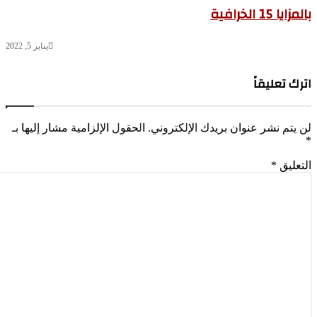
زايا 15 الخرافية
يناير 5, 2022
رك تعليقاً
 يتم نشر عنوان بريدك الإلكتروني.
الحقول الإلزامية مشار إليها بـ
تعليق
*