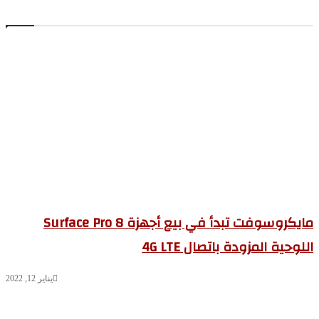
مايكروسوفت تبدأ في بيع أجهزة Surface Pro 8
لوحية المزودة باتصال 4G LTE
يناير 12, 2022