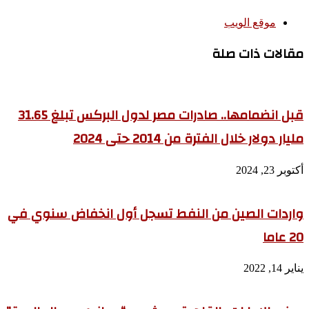
موقع الويب
مقالات ذات صلة
قبل انضمامها.. صادرات مصر لدول البركس تبلغ 31.65
مليار دولار خلال الفترة من 2014 حتى 2024
أكتوبر 23, 2024
واردات الصين من النفط تسجل أول انخفاض سنوي في
20 عاما
يناير 14, 2022