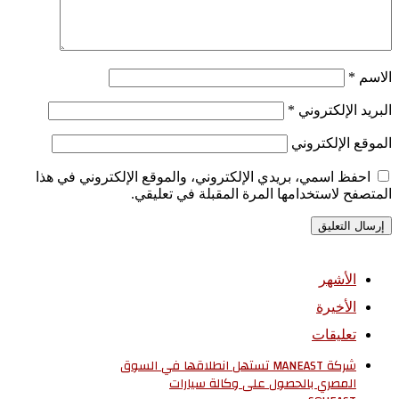
الاسم
*
البريد الإلكتروني
*
الموقع الإلكتروني
احفظ اسمي، بريدي الإلكتروني، والموقع الإلكتروني في هذا
المتصفح لاستخدامها المرة المقبلة في تعليقي.
الأشهر
الأخيرة
تعليقات
شركة MANEAST تستهل انطلاقها في السوق
المصري بالحصول على وكالة سيارات