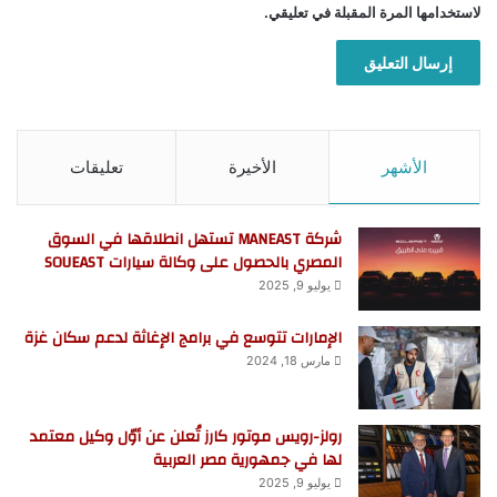
لاستخدامها المرة المقبلة في تعليقي.
الأشهر
الأخيرة
تعليقات
شركة MANEAST تستهل انطلاقها في السوق
المصري بالحصول على وكالة سيارات SOUEAST
يوليو 9, 2025
الإمارات تتوسع في برامج الإغاثة لدعم سكان غزة
مارس 18, 2024
رولز-رويس موتور كارز تُعلن عن أوّل وكيل معتمد
لها في جمهورية مصر العربية
يوليو 9, 2025