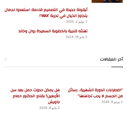
أيقونة جديدة في التصميم قادمة: استعدوا لجمال
يتجاوز الخيال في تجربة ‘MAX’!
يوليو 2, 2025
تهنئه قلبية بالخطوبة السعيدة روان وخالد
مايو 19, 2024
أخر المقالات
“اضطرابات الدورة الشهرية.. رسائل
هل يمكن حدوث حمل بعد سن
من الجسم لا يجب تجاهلها”
الأربعين؟ بقلم: الدكتور حمام
جاويش
يونيو 9, 2026
مايو 8, 2026