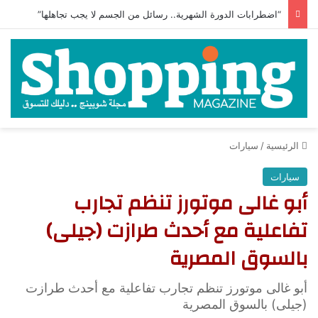
“اضطرابات الدورة الشهرية.. رسائل من الجسم لا يجب تجاهلها”
الرئيسية
/
سيارات
سيارات
أبو غالى موتورز تنظم تجارب
تفاعلية مع أحدث طرازت (جيلى)
بالسوق المصرية
أبو غالى موتورز تنظم تجارب تفاعلية مع أحدث طرازت
(جيلى) بالسوق المصرية