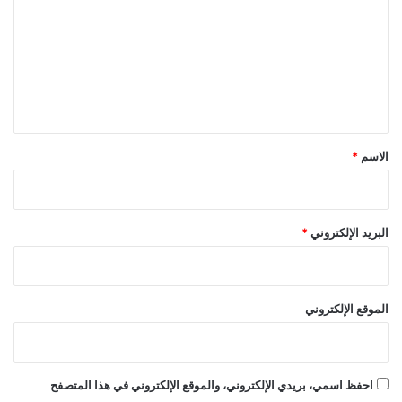
ت
ع
ل
ي
ق
*
الاسم
*
البريد الإلكتروني
*
الموقع الإلكتروني
احفظ اسمي، بريدي الإلكتروني، والموقع الإلكتروني في هذا المتصفح